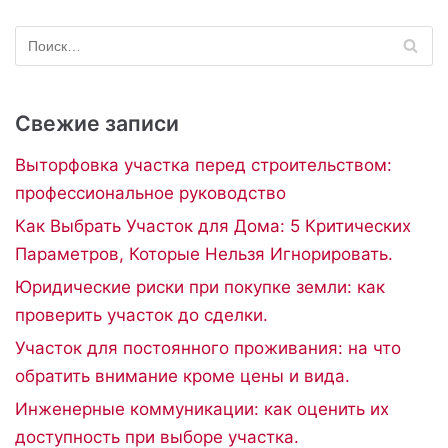
Свежие записи
Выторфовка участка перед строительством:
профессиональное руководство
Как Выбрать Участок для Дома: 5 Критических
Параметров, Которые Нельзя Игнорировать.
Юридические риски при покупке земли: как
проверить участок до сделки.
Участок для постоянного проживания: на что
обратить внимание кроме цены и вида.
Инженерные коммуникации: как оценить их
доступность при выборе участка.