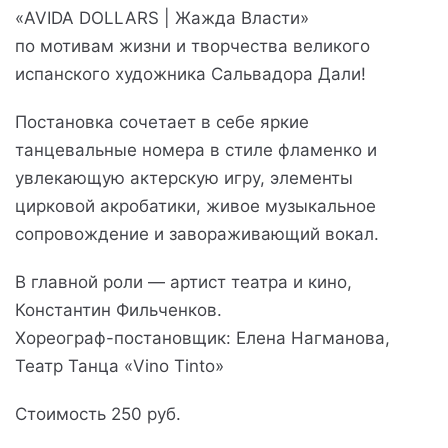
«AVIDA DOLLARS | Жажда Власти»
по мотивам жизни и творчества великого
испанского художника Сальвадора Дали!
Постановка сочетает в себе яркие
танцевальные номера в стиле фламенко и
увлекающую актерскую игру, элементы
цирковой акробатики, живое музыкальное
сопровождение и завораживающий вокал.
В главной роли — артист театра и кино,
Константин Фильченков.
Хореограф-постановщик: Елена Нагманова,
Театр Танца «Vino Tinto»
Стоимость 250 руб.