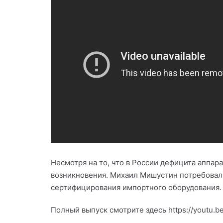
Несмотря на то, что в России дефицита аппара
возникновения. Михаил Мишустин потребовал 
сертифицирования импортного оборудования.
Полный выпуск смотрите здесь https://youtu.b