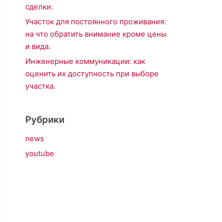
сделки.
Участок для постоянного проживания:
на что обратить внимание кроме цены
и вида.
Инженерные коммуникации: как
оценить их доступность при выборе
участка.
Рубрики
news
youtube