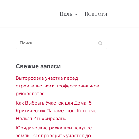
Цель
Новости
Свежие записи
Выторфовка участка перед
строительством: профессиональное
руководство
Как Выбрать Участок для Дома: 5
Критических Параметров, Которые
Нельзя Игнорировать.
Юридические риски при покупке
земли: как проверить участок до