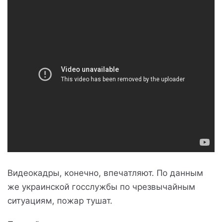
Видеокадры, конечно, впечатляют. По данным
же украинской госслужбы по чрезвычайным
ситуациям, пожар тушат.