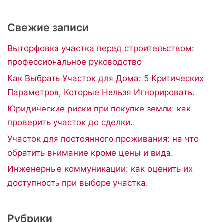
Свежие записи
Выторфовка участка перед строительством:
профессиональное руководство
Как Выбрать Участок для Дома: 5 Критических
Параметров, Которые Нельзя Игнорировать.
Юридические риски при покупке земли: как
проверить участок до сделки.
Участок для постоянного проживания: на что
обратить внимание кроме цены и вида.
Инженерные коммуникации: как оценить их
доступность при выборе участка.
Рубрики