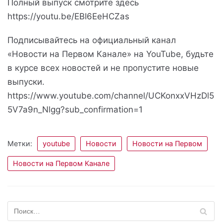
Полный выпуск смотрите здесь
https://youtu.be/EBI6EeHCZas
Подписывайтесь на официальный канал
«Новости на Первом Канале» на YouTube, будьте
в курсе всех новостей и не пропустите новые
выпуски.
https://www.youtube.com/channel/UCKonxxVHzDl5
5V7a9n_Nlgg?sub_confirmation=1
Метки:
youtube
Новости
Новости на Первом
Новости на Первом Канале