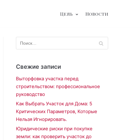
Цель
Новости
Свежие записи
Выторфовка участка перед
строительством: профессиональное
руководство
Как Выбрать Участок для Дома: 5
Критических Параметров, Которые
Нельзя Игнорировать.
Юридические риски при покупке
земли: как проверить участок до