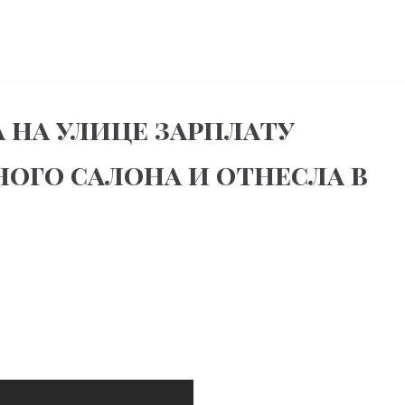
на улице зарплату
ого салона и отнесла в