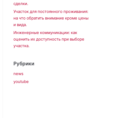
сделки.
Участок для постоянного проживания:
на что обратить внимание кроме цены
и вида.
Инженерные коммуникации: как
оценить их доступность при выборе
участка.
Рубрики
news
youtube