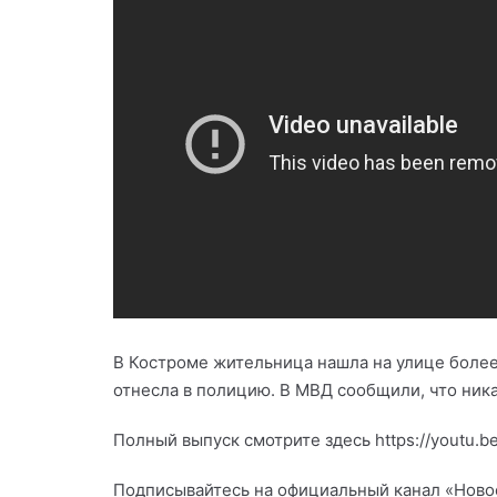
В Костроме жительница нашла на улице более
отнесла в полицию. В МВД сообщили, что ника
Полный выпуск смотрите здесь https://youtu.b
Подписывайтесь на официальный канал «Новост