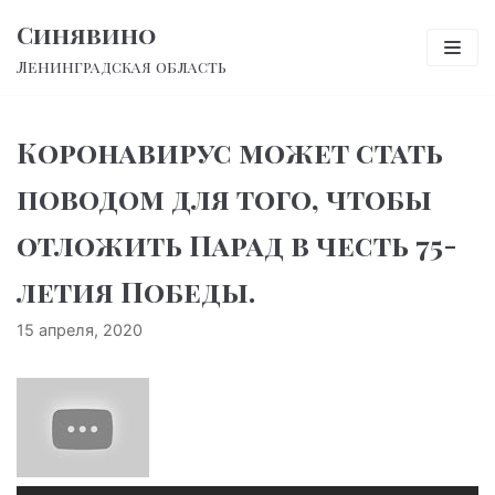
Перейти
Синявино
к
Ленинградская область
содержимому
Коронавирус может стать
поводом для того, чтобы
отложить Парад в честь 75-
летия Победы.
15 апреля, 2020