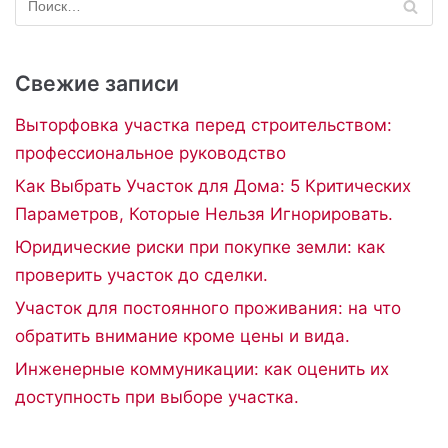
Свежие записи
Выторфовка участка перед строительством:
профессиональное руководство
Как Выбрать Участок для Дома: 5 Критических
Параметров, Которые Нельзя Игнорировать.
Юридические риски при покупке земли: как
проверить участок до сделки.
Участок для постоянного проживания: на что
обратить внимание кроме цены и вида.
Инженерные коммуникации: как оценить их
доступность при выборе участка.