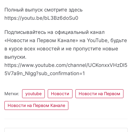
Полный выпуск смотрите здесь
https://youtu.be/bL3Bz6doSu0
Подписывайтесь на официальный канал
«Новости на Первом Канале» на YouTube, будьте
в курсе всех новостей и не пропустите новые
выпуски.
https://www.youtube.com/channel/UCKonxxVHzDl5
5V7a9n_Nlgg?sub_confirmation=1
Метки:
youtube
Новости
Новости на Первом
Новости на Первом Канале