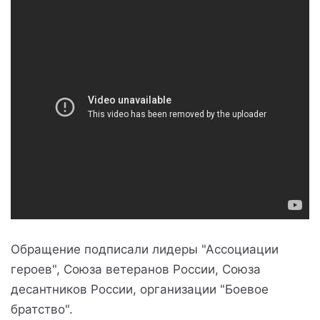
Обращение подписали лидеры "Ассоциации
героев", Союза ветеранов России, Союза
десантников России, организации "Боевое
братство".