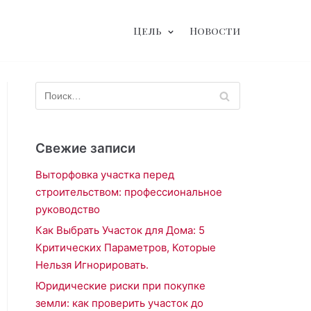
Цель
Новости
Свежие записи
Выторфовка участка перед
строительством: профессиональное
руководство
Как Выбрать Участок для Дома: 5
Критических Параметров, Которые
Нельзя Игнорировать.
Юридические риски при покупке
земли: как проверить участок до