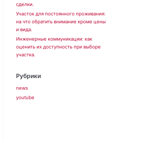
сделки.
Участок для постоянного проживания:
на что обратить внимание кроме цены
и вида.
Инженерные коммуникации: как
оценить их доступность при выборе
участка.
Рубрики
news
youtube