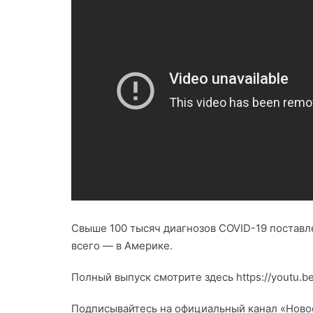
Свыше 100 тысяч диагнозов COVID-19 поставл
всего — в Америке.
Полный выпуск смотрите здесь https://youtu.
Подписывайтесь на официальный канал «Новост