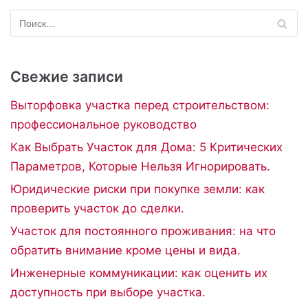
Свежие записи
Выторфовка участка перед строительством:
профессиональное руководство
Как Выбрать Участок для Дома: 5 Критических
Параметров, Которые Нельзя Игнорировать.
Юридические риски при покупке земли: как
проверить участок до сделки.
Участок для постоянного проживания: на что
обратить внимание кроме цены и вида.
Инженерные коммуникации: как оценить их
доступность при выборе участка.