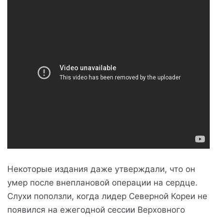
Некоторые издания даже утверждали, что он
умер после внеплановой операции на сердце.
Слухи поползли, когда лидер Северной Кореи не
появился на ежегодной сессии Верховного