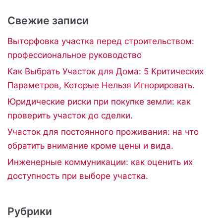
Свежие записи
Выторфовка участка перед строительством:
профессиональное руководство
Как Выбрать Участок для Дома: 5 Критических
Параметров, Которые Нельзя Игнорировать.
Юридические риски при покупке земли: как
проверить участок до сделки.
Участок для постоянного проживания: на что
обратить внимание кроме цены и вида.
Инженерные коммуникации: как оценить их
доступность при выборе участка.
Рубрики