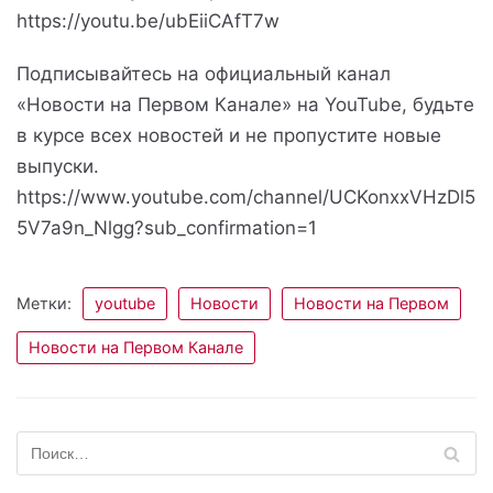
https://youtu.be/ubEiiCAfT7w
Подписывайтесь на официальный канал
«Новости на Первом Канале» на YouTube, будьте
в курсе всех новостей и не пропустите новые
выпуски.
https://www.youtube.com/channel/UCKonxxVHzDl5
5V7a9n_Nlgg?sub_confirmation=1
Метки:
youtube
Новости
Новости на Первом
Новости на Первом Канале