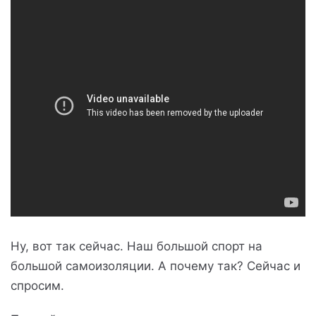
Ну, вот так сейчас. Наш большой спорт на
большой самоизоляции. А почему так? Сейчас и
спросим.