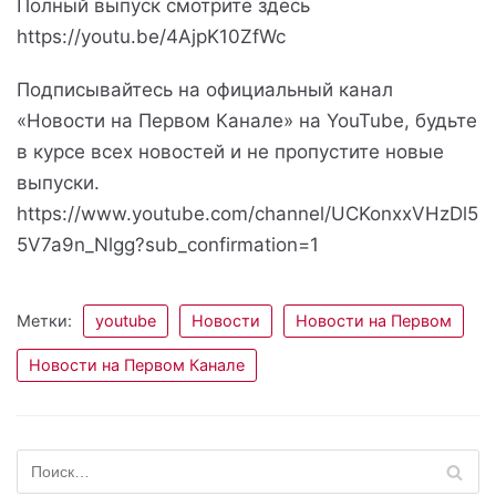
Полный выпуск смотрите здесь
https://youtu.be/4AjpK10ZfWc
Подписывайтесь на официальный канал
«Новости на Первом Канале» на YouTube, будьте
в курсе всех новостей и не пропустите новые
выпуски.
https://www.youtube.com/channel/UCKonxxVHzDl5
5V7a9n_Nlgg?sub_confirmation=1
Метки:
youtube
Новости
Новости на Первом
Новости на Первом Канале