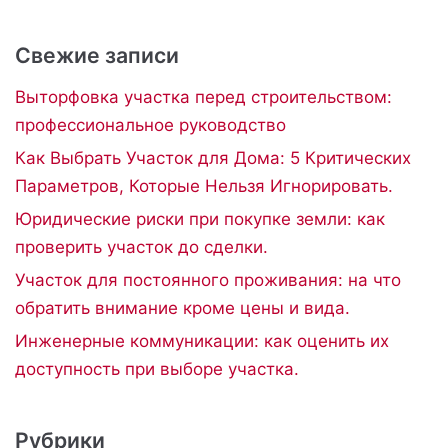
Свежие записи
Выторфовка участка перед строительством:
профессиональное руководство
Как Выбрать Участок для Дома: 5 Критических
Параметров, Которые Нельзя Игнорировать.
Юридические риски при покупке земли: как
проверить участок до сделки.
Участок для постоянного проживания: на что
обратить внимание кроме цены и вида.
Инженерные коммуникации: как оценить их
доступность при выборе участка.
Рубрики