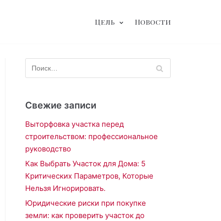
Цель
Новости
Свежие записи
Выторфовка участка перед
строительством: профессиональное
руководство
Как Выбрать Участок для Дома: 5
Критических Параметров, Которые
Нельзя Игнорировать.
Юридические риски при покупке
земли: как проверить участок до