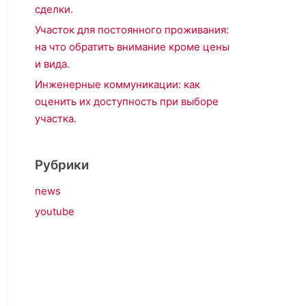
сделки.
Участок для постоянного проживания:
на что обратить внимание кроме цены
и вида.
Инженерные коммуникации: как
оценить их доступность при выборе
участка.
Рубрики
news
youtube