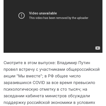
Смотрите в этом выпуске: Владимир Путин
провел встречу с участниками общероссийской
акции "Мы вместе"; в РФ общее число
заразившихся COVID за все время превысило
психологическую отметку в сто тысяч; на
заседании кабинета министров обсуждали
поддержку российской экономики в условиях