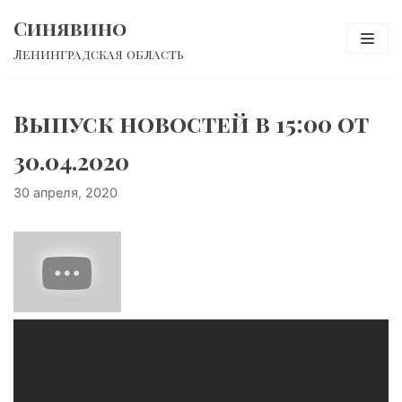
Перейти
Синявино
к
Ленинградская область
содержимому
Выпуск новостей в 15:00 от
30.04.2020
30 апреля, 2020