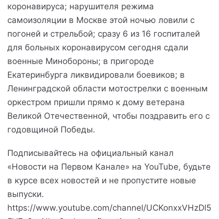
коронавируса; нарушителя режима
самоизоляции в Москве этой ночью ловили с
погоней и стрельбой; сразу 6 из 16 госпиталей
для больных коронавирусом сегодня сдали
военные Минобороны; в пригороде
Екатеринбурга ликвидировали боевиков; в
Ленинградской области мотострелки с военным
оркестром пришли прямо к дому ветерана
Великой Отечественной, чтобы поздравить его с
годовщиной Победы.
Подписывайтесь на официальный канал
«Новости на Первом Канале» на YouTube, будьте
в курсе всех новостей и не пропустите новые
выпуски.
https://www.youtube.com/channel/UCKonxxVHzDl5