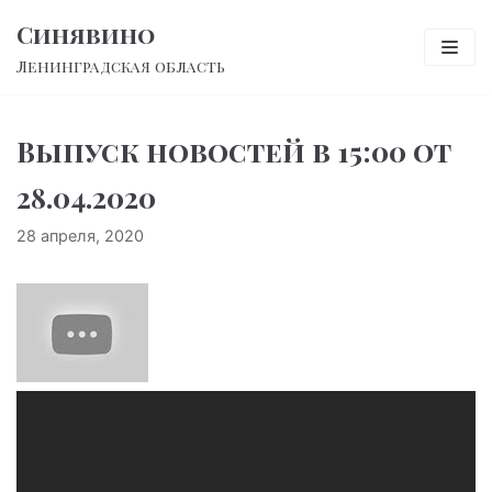
Перейти
Синявино
к
Ленинградская область
содержимому
Выпуск новостей в 15:00 от
28.04.2020
28 апреля, 2020