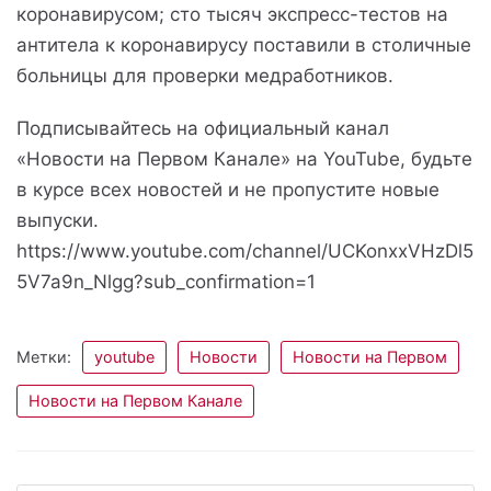
коронавирусом; сто тысяч экспресс-тестов на
антитела к коронавирусу поставили в столичные
больницы для проверки медработников.
Подписывайтесь на официальный канал
«Новости на Первом Канале» на YouTube, будьте
в курсе всех новостей и не пропустите новые
выпуски.
https://www.youtube.com/channel/UCKonxxVHzDl5
5V7a9n_Nlgg?sub_confirmation=1
Метки:
youtube
Новости
Новости на Первом
Новости на Первом Канале