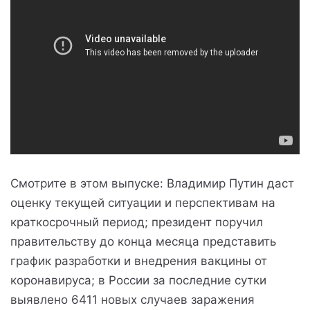
Смотрите в этом выпуске: Владимир Путин даст
оценку текущей ситуации и перспективам на
краткосрочный период; президент поручил
правительству до конца месяца представить
график разработки и внедрения вакцины от
коронавируса; в России за последние сутки
выявлено 6411 новых случаев заражения