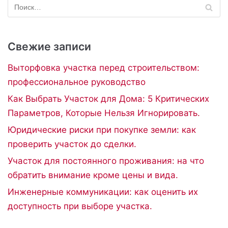
Свежие записи
Выторфовка участка перед строительством:
профессиональное руководство
Как Выбрать Участок для Дома: 5 Критических
Параметров, Которые Нельзя Игнорировать.
Юридические риски при покупке земли: как
проверить участок до сделки.
Участок для постоянного проживания: на что
обратить внимание кроме цены и вида.
Инженерные коммуникации: как оценить их
доступность при выборе участка.