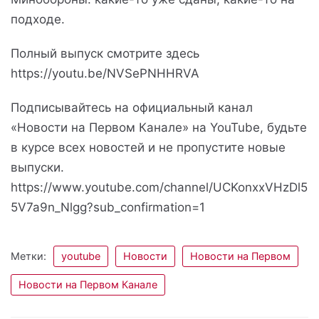
подходе.
Полный выпуск смотрите здесь
https://youtu.be/NVSePNHHRVA
Подписывайтесь на официальный канал
«Новости на Первом Канале» на YouTube, будьте
в курсе всех новостей и не пропустите новые
выпуски.
https://www.youtube.com/channel/UCKonxxVHzDl5
5V7a9n_Nlgg?sub_confirmation=1
Метки:
youtube
Новости
Новости на Первом
Новости на Первом Канале