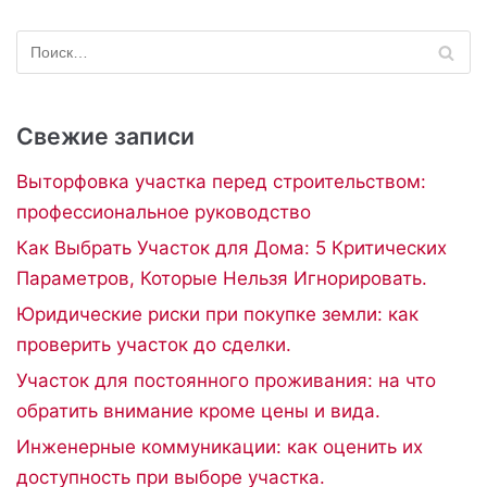
Свежие записи
Выторфовка участка перед строительством:
профессиональное руководство
Как Выбрать Участок для Дома: 5 Критических
Параметров, Которые Нельзя Игнорировать.
Юридические риски при покупке земли: как
проверить участок до сделки.
Участок для постоянного проживания: на что
обратить внимание кроме цены и вида.
Инженерные коммуникации: как оценить их
доступность при выборе участка.