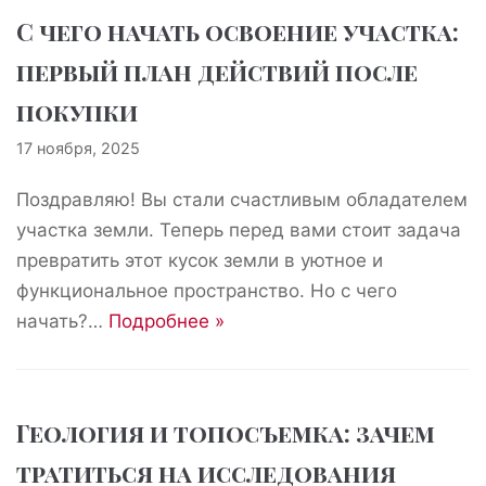
С чего начать освоение участка:
первый план действий после
покупки
17 ноября, 2025
Поздравляю! Вы стали счастливым обладателем
участка земли. Теперь перед вами стоит задача
превратить этот кусок земли в уютное и
функциональное пространство. Но с чего
начать?…
Подробнее »
Геология и топосъемка: зачем
тратиться на исследования