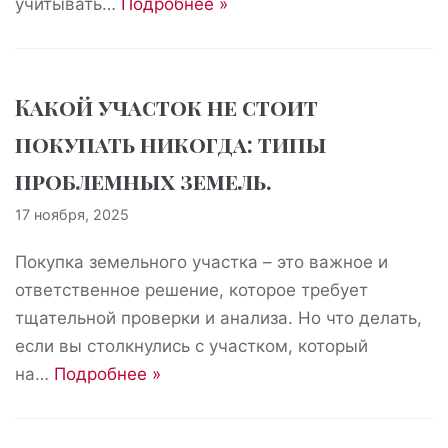
учитывать…
Подробнее »
Какой участок не стоит
покупать никогда: типы
проблемных земель.
17 ноября, 2025
Покупка земельного участка – это важное и
ответственное решение, которое требует
тщательной проверки и анализа. Но что делать,
если вы столкнулись с участком, который
на…
Подробнее »