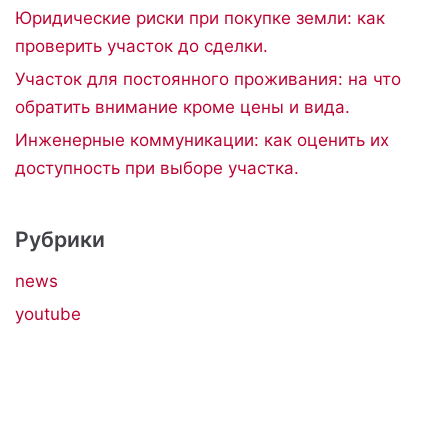
Юридические риски при покупке земли: как
проверить участок до сделки.
Участок для постоянного проживания: на что
обратить внимание кроме цены и вида.
Инженерные коммуникации: как оценить их
доступность при выборе участка.
Рубрики
news
youtube