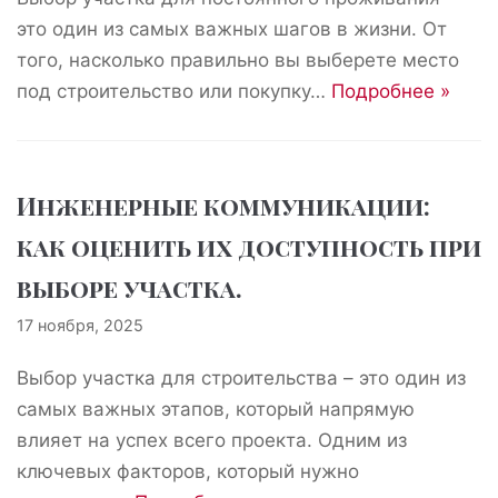
это один из самых важных шагов в жизни. От
того, насколько правильно вы выберете место
под строительство или покупку…
Подробнее »
Инженерные коммуникации:
как оценить их доступность при
выборе участка.
17 ноября, 2025
Выбор участка для строительства – это один из
самых важных этапов, который напрямую
влияет на успех всего проекта. Одним из
ключевых факторов, который нужно