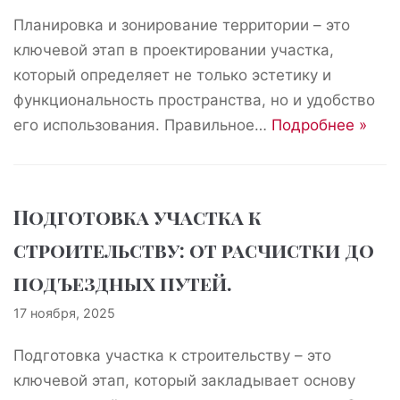
Планировка и зонирование территории – это
ключевой этап в проектировании участка,
который определяет не только эстетику и
функциональность пространства, но и удобство
его использования. Правильное…
Подробнее »
Подготовка участка к
строительству: от расчистки до
подъездных путей.
17 ноября, 2025
Подготовка участка к строительству – это
ключевой этап, который закладывает основу