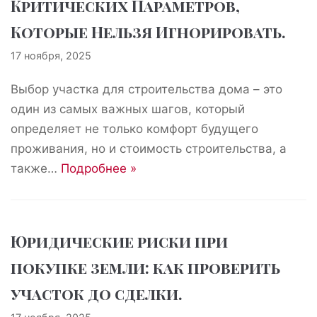
Критических Параметров,
Которые Нельзя Игнорировать.
17 ноября, 2025
Выбор участка для строительства дома – это
один из самых важных шагов, который
определяет не только комфорт будущего
проживания, но и стоимость строительства, а
также…
Подробнее »
Юридические риски при
покупке земли: как проверить
участок до сделки.