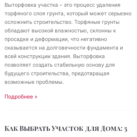
Выторфовка участка – это процесс удаления
торфяного слоя грунта, который может серьезно
осложнить строительство. Торфяные грунты
обладают высокой влажностью, склонны к
просадке и деформации, что негативно
сказывается на долговечности фундамента и
всей конструкции здания. Выторфовка
позволяет создать стабильную основу для
будущего строительства, предотвращая
возможные проблемы.
Подробнее »
Как Выбрать Участок для Дома: 5