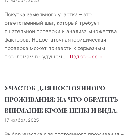
17 ноября, 2025
Покупка земельного участка – это
ответственный шаг, который требует
тщательной проверки и анализа множества
факторов. Недостаточная юридическая
проверка может привести к серьезным
проблемам в будущем,…
Подробнее »
Участок для постоянного
проживания: на что обратить
внимание кроме цены и вида.
17 ноября, 2025
Выбор участка для постоянного проживания –