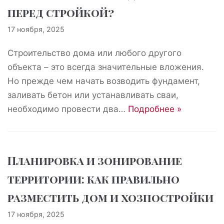
перед стройкой?
17 ноября, 2025
Строительство дома или любого другого
объекта – это всегда значительные вложения.
Но прежде чем начать возводить фундамент,
заливать бетон или устанавливать сваи,
необходимо провести два…
Подробнее »
Планировка и зонирование
территории: как правильно
разместить дом и хозпостройки
17 ноября, 2025