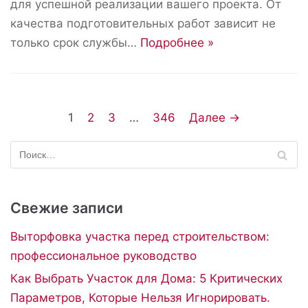
для успешной реализации вашего проекта. От
качества подготовительных работ зависит не
только срок службы…
Подробнее »
1
2
3
…
346
Далее →
Свежие записи
Выторфовка участка перед строительством:
профессиональное руководство
Как Выбрать Участок для Дома: 5 Критических
Параметров, Которые Нельзя Игнорировать.