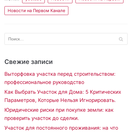
Новости на Первом Канале
Свежие записи
Выторфовка участка перед строительством:
профессиональное руководство
Как Выбрать Участок для Дома: 5 Критических
Параметров, Которые Нельзя Игнорировать.
Юридические риски при покупке земли: как
проверить участок до сделки.
Участок для постоянного проживания: на что