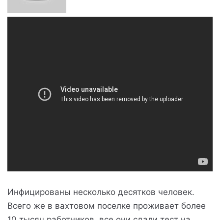
Инфицированы несколько десятков человек.
Всего же в вахтовом поселке проживает более
10 тысяч работников, все они сдали тест на