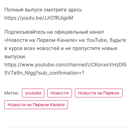
Полный выпуск смотрите здесь
https://youtu.be/JJrCfRJigoM
Подписывайтесь на официальный канал
«Новости на Первом Канале» на YouTube, будьте
в курсе всех новостей и не пропустите новые
выпуски.
https://www.youtube.com/channel/UCKonxxVHzDl5
5V7a9n_Nlgg?sub_confirmation=1
Метки:
youtube
Новости
Новости на Первом
Новости на Первом Канале