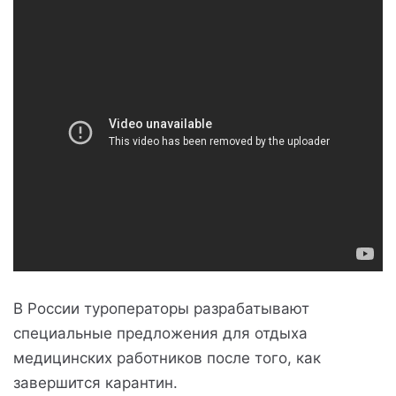
В России туроператоры разрабатывают
специальные предложения для отдыха
медицинских работников после того, как
завершится карантин.