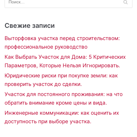
Свежие записи
Выторфовка участка перед строительством:
профессиональное руководство
Как Выбрать Участок для Дома: 5 Критических
Параметров, Которые Нельзя Игнорировать.
Юридические риски при покупке земли: как
проверить участок до сделки.
Участок для постоянного проживания: на что
обратить внимание кроме цены и вида.
Инженерные коммуникации: как оценить их
доступность при выборе участка.